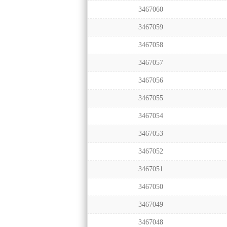
3467060
3467059
3467058
3467057
3467056
3467055
3467054
3467053
3467052
3467051
3467050
3467049
3467048