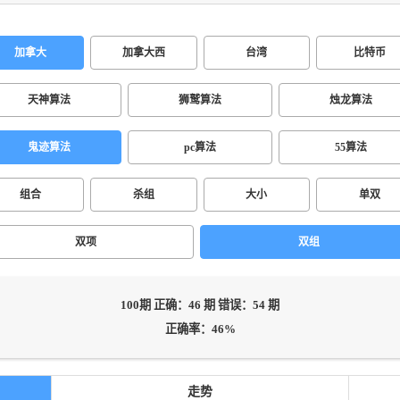
加拿大
加拿大西
台湾
比特币
天神算法
狮鹫算法
烛龙算法
鬼迹算法
pc算法
55算法
组合
杀组
大小
单双
双项
双组
100期 正确：46 期 错误：54 期
正确率：46%
走势