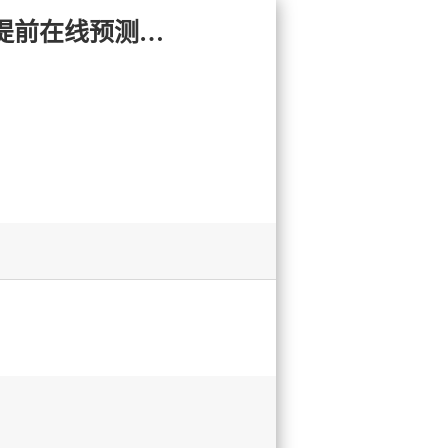
加拿大28预测 易记网址:28yc.com 加拿大28-加拿大pc28|提前在线预测官网|飞飞28加拿大在线预测_极致火热优质的免费预测