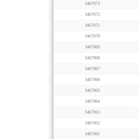
3467073
3467072
3467071
3467070
3467069
3467068
3467067
3467066
3467065
3467064
3467063
3467062
3467061