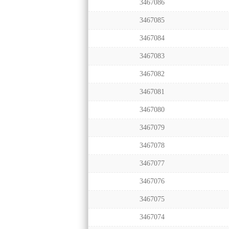
3467086
3467085
3467084
3467083
3467082
3467081
3467080
3467079
3467078
3467077
3467076
3467075
3467074