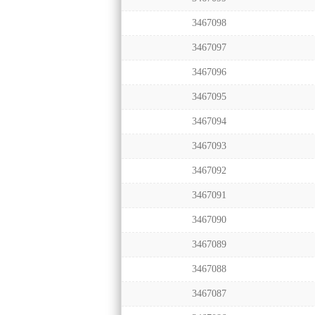
3467098
3467097
3467096
3467095
3467094
3467093
3467092
3467091
3467090
3467089
3467088
3467087