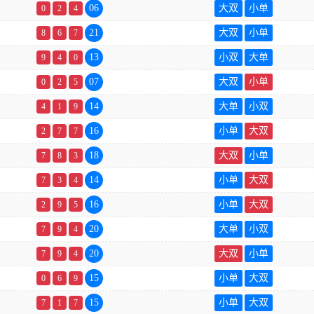
06
大双
小单
0
2
4
21
大双
小单
8
6
7
13
小双
大单
9
4
0
07
大双
小单
0
2
5
14
大单
小双
4
1
9
16
小单
大双
2
7
7
18
大双
小单
7
8
3
14
小单
大双
7
3
4
16
小单
大双
2
9
5
20
大单
小双
7
9
4
20
大双
小单
7
9
4
15
小单
大双
0
6
9
15
小单
大双
7
1
7