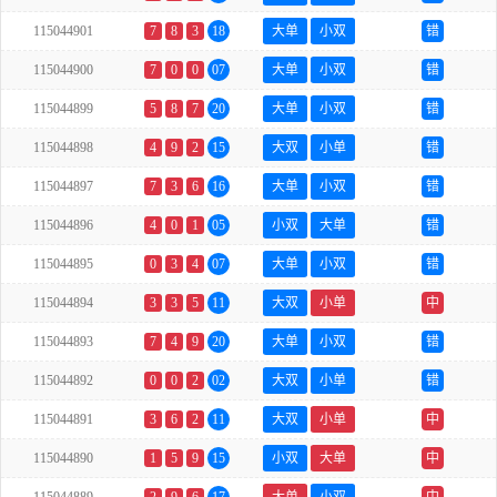
115044901
7
8
3
18
大单
小双
错
115044900
7
0
0
07
大单
小双
错
115044899
5
8
7
20
大单
小双
错
115044898
4
9
2
15
大双
小单
错
115044897
7
3
6
16
大单
小双
错
115044896
4
0
1
05
小双
大单
错
115044895
0
3
4
07
大单
小双
错
115044894
3
3
5
11
大双
小单
中
115044893
7
4
9
20
大单
小双
错
115044892
0
0
2
02
大双
小单
错
115044891
3
6
2
11
大双
小单
中
115044890
1
5
9
15
小双
大单
中