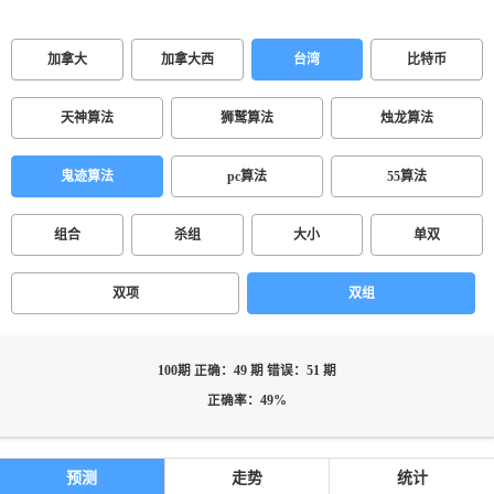
加拿大
加拿大西
台湾
比特币
天神算法
狮鹫算法
烛龙算法
鬼迹算法
pc算法
55算法
组合
杀组
大小
单双
双项
双组
100期 正确：49 期 错误：51 期
正确率：49%
预测
走势
统计