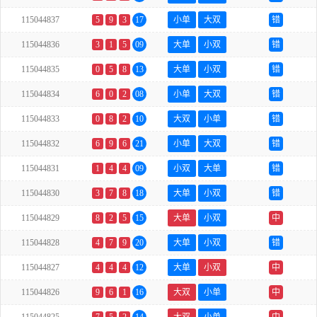
115044837
5
9
3
17
小单
大双
错
115044836
3
1
5
09
大单
小双
错
115044835
0
5
8
13
大单
小双
错
115044834
6
0
2
08
小单
大双
错
115044833
0
8
2
10
大双
小单
错
115044832
6
9
6
21
小单
大双
错
115044831
1
4
4
09
小双
大单
错
115044830
3
7
8
18
大单
小双
错
115044829
8
2
5
15
大单
小双
中
115044828
4
7
9
20
大单
小双
错
115044827
4
4
4
12
大单
小双
中
115044826
9
6
1
16
大双
小单
中