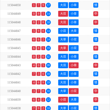
115044850
1
7
9
17
大双
小单
错
115044849
0
9
5
14
大双
小单
中
115044848
8
2
8
18
大双
小单
中
115044847
5
9
0
14
小双
大单
错
115044846
6
6
2
14
大单
小双
错
115044845
6
8
5
19
大单
小双
中
115044844
0
2
0
02
大双
小单
错
115044843
4
0
5
09
大双
小单
中
115044842
7
3
0
10
大双
小单
错
115044841
4
6
9
19
大双
小单
错
115044840
3
7
0
10
大单
小双
中
115044839
6
4
2
12
小双
大单
中
115044838
7
9
2
18
大单
小双
错