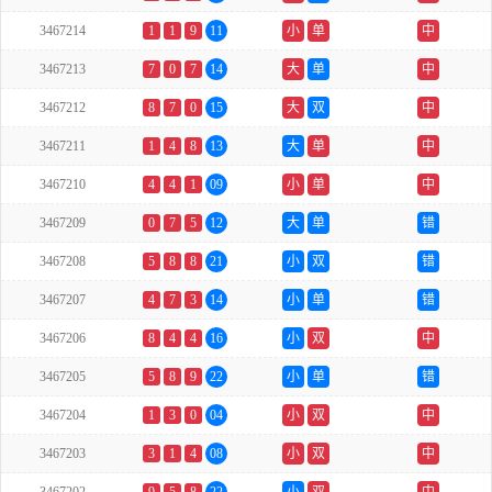
3467214
1
1
9
11
小
单
中
3467213
7
0
7
14
大
单
中
3467212
8
7
0
15
大
双
中
3467211
1
4
8
13
大
单
中
3467210
4
4
1
09
小
单
中
3467209
0
7
5
12
大
单
错
3467208
5
8
8
21
小
双
错
3467207
4
7
3
14
小
单
错
3467206
8
4
4
16
小
双
中
3467205
5
8
9
22
小
单
错
3467204
1
3
0
04
小
双
中
3467203
3
1
4
08
小
双
中