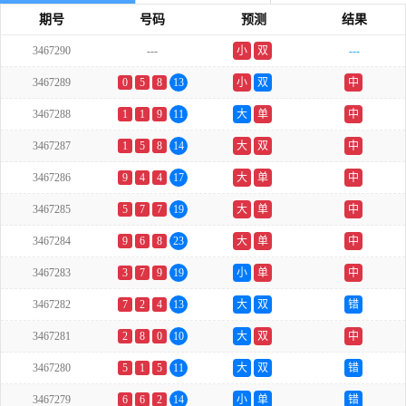
期号
号码
预测
结果
3467290
---
小
双
---
3467289
0
5
8
13
小
双
中
3467288
1
1
9
11
大
单
中
3467287
1
5
8
14
大
双
中
3467286
9
4
4
17
大
单
中
3467285
5
7
7
19
大
单
中
3467284
9
6
8
23
大
单
中
3467283
3
7
9
19
小
单
中
3467282
7
2
4
13
大
双
错
3467281
2
8
0
10
大
双
中
3467280
5
1
5
11
大
双
错
3467279
6
6
2
14
小
单
错