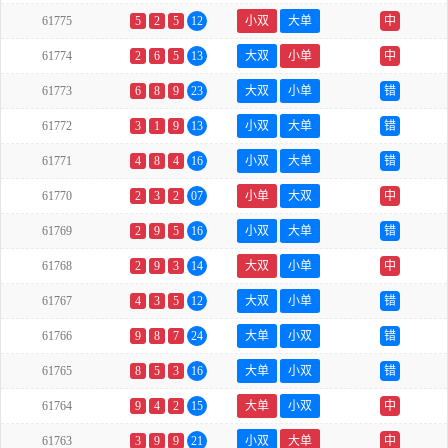
61775
5
2
5
12
小双
大单
中
61774
2
6
5
13
大双
小单
中
61773
6
8
9
23
大双
小单
错
61772
3
1
9
13
小双
大单
错
61771
4
8
4
16
小双
大单
错
61770
2
3
2
07
小单
大双
中
61769
2
9
5
16
小双
大单
错
61768
2
9
3
14
大双
小单
中
61767
4
3
5
12
大双
小单
错
61766
9
8
7
24
大单
小双
错
61765
8
5
3
16
大单
小双
错
61764
9
4
2
15
大单
小双
中
61763
3
9
9
21
小双
大单
中