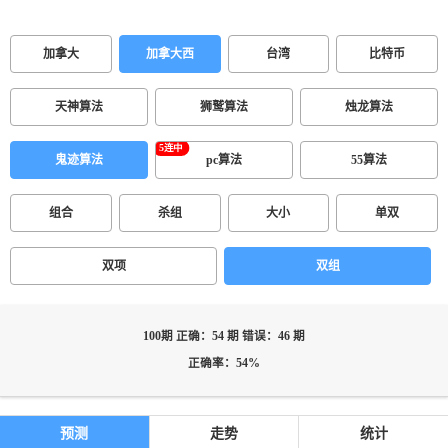
加拿大
加拿大西
台湾
比特币
天神算法
狮鹫算法
烛龙算法
鬼迹算法
pc算法
55算法
组合
杀组
大小
单双
双项
双组
100期 正确：54 期 错误：46 期
正确率：54%
预测
走势
统计