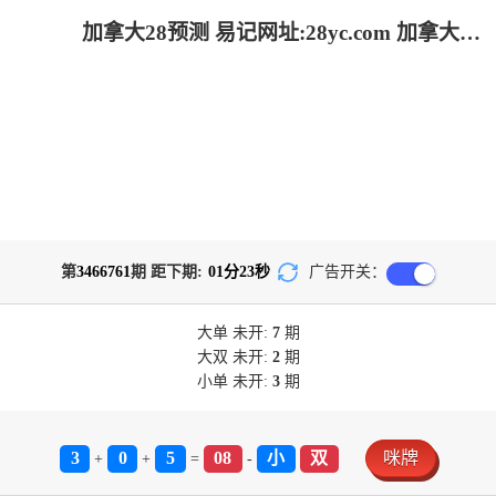
加拿大28预测 易记网址:28yc.com 加拿大28-加拿大pc28|提前在线预测官网|飞飞28加拿大在线预测_极致火热优质的免费预测
第
3466761
期 距下期:
01
分
23
秒
广告开关：
大单
未开:
7
期
大双
未开:
2
期
小单
未开:
3
期
3
0
5
08
小
双
咪牌
+
+
=
-