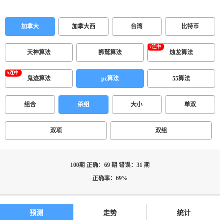
加拿大
加拿大西
台湾
比特币
天神算法
狮鹫算法
烛龙算法
鬼迹算法
pc算法
55算法
组合
杀组
大小
单双
双项
双组
100期 正确：69 期 错误：31 期
正确率：69%
预测
走势
统计