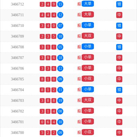
大单
3466712
2
4
9
15
殺
错
大单
3466711
4
4
4
12
殺
中
小单
3466710
3
4
0
07
殺
错
大双
3466709
2
3
5
10
殺
中
小单
3466708
3
1
1
05
殺
错
小单
3466707
3
9
6
18
殺
中
小单
3466706
3
3
6
12
殺
中
小双
3466705
8
1
0
09
殺
中
小单
3466704
8
1
2
11
殺
错
大双
3466703
3
8
8
19
殺
中
小单
3466702
3
1
4
08
殺
中
小单
3466701
0
6
4
10
殺
中
小双
3466700
5
2
2
09
殺
中