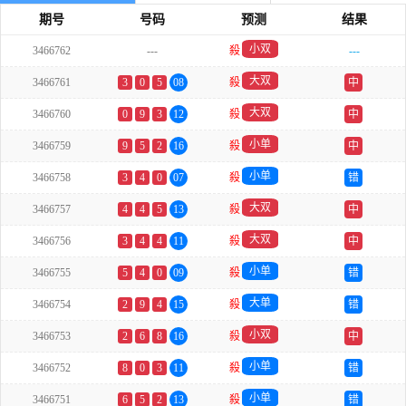
期号
号码
预测
结果
小双
3466762
---
殺
---
大双
3466761
3
0
5
08
殺
中
大双
3466760
0
9
3
12
殺
中
小单
3466759
9
5
2
16
殺
中
小单
3466758
3
4
0
07
殺
错
大双
3466757
4
4
5
13
殺
中
大双
3466756
3
4
4
11
殺
中
小单
3466755
5
4
0
09
殺
错
大单
3466754
2
9
4
15
殺
错
小双
3466753
2
6
8
16
殺
中
小单
3466752
8
0
3
11
殺
错
小单
3466751
6
5
2
13
殺
错