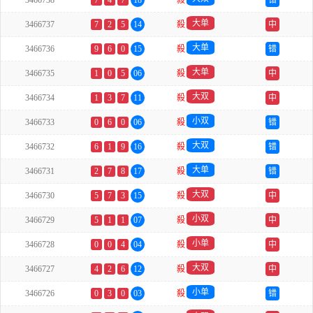
3466738
7
4
7
18
殺
错
大单
3466737
7
2
5
14
殺
中
大单
3466736
9
6
0
15
殺
错
大单
3466735
1
0
5
06
殺
中
大双
3466734
1
3
7
11
殺
中
小双
3466733
0
6
0
06
殺
错
大双
3466732
6
1
9
16
殺
错
大单
3466731
2
7
8
17
殺
错
大双
3466730
5
7
3
15
殺
中
小双
3466729
5
1
1
07
殺
中
小单
3466728
0
0
4
04
殺
中
大双
3466727
4
2
6
12
殺
中
小单
3466726
0
3
0
03
殺
错