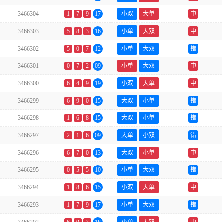
3466304
1
7
9
17
小双
大单
中
3466303
5
8
3
16
小单
大双
中
3466302
5
0
7
12
小单
大双
错
3466301
0
7
2
09
小单
大双
中
3466300
6
4
9
19
小双
大单
中
3466299
6
9
0
15
大双
小单
错
3466298
1
6
8
15
大双
小单
错
3466297
2
1
6
09
大单
小双
错
3466296
6
7
0
13
大双
小单
中
3466295
0
5
5
10
小单
大双
错
3466294
1
8
6
15
小双
大单
中
3466293
1
7
9
17
小单
大双
错