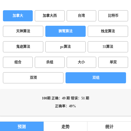
加拿大
加拿大西
台湾
比特币
天神算法
狮鹫算法
烛龙算法
鬼迹算法
pc算法
55算法
组合
杀组
大小
单双
双项
双组
100期 正确：49 期 错误：51 期
正确率：49%
预测
走势
统计