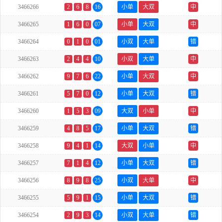
3466266
2
6
8
16
小单
大双
中
3466265
1
6
0
07
小单
大双
中
3466264
0
1
0
01
小双
大单
错
3466263
2
4
4
10
小双
大单
中
3466262
9
7
6
22
小单
大双
中
3466261
5
7
0
12
小单
大双
错
3466260
1
5
3
09
大双
小单
中
3466259
4
8
5
17
小单
大双
错
3466258
9
4
1
14
大双
小单
中
3466257
7
1
4
12
小单
大双
错
3466256
8
9
8
25
小双
大单
中
3466255
5
9
1
15
小单
大双
错
3466254
2
9
3
14
小双
大单
错