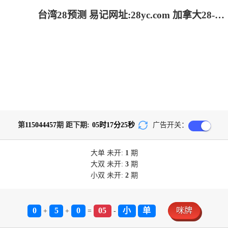
台湾28预测 易记网址:28yc.com 加拿大28-加拿大pc28|提前在线预测官网|飞飞28加拿大在线预测_极致火热优质的免费预测
第
115044457
期 距下期:
05
时
17
分
25
秒
广告开关：
大单
未开:
1
期
大双
未开:
3
期
小双
未开:
2
期
0
5
0
05
小
单
咪牌
+
+
=
-