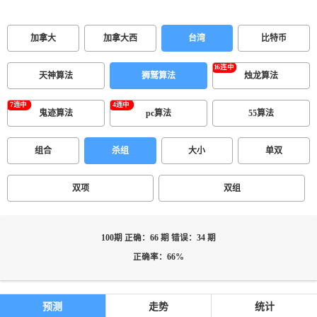
加拿大
加拿大西
台湾
比特币
天神算法
狮鹫算法
烛龙算法
鬼迹算法
pc算法
55算法
组合
杀组
大小
单双
双项
双组
100期 正确：66 期 错误：34 期
正确率：66%
预测
走势
统计