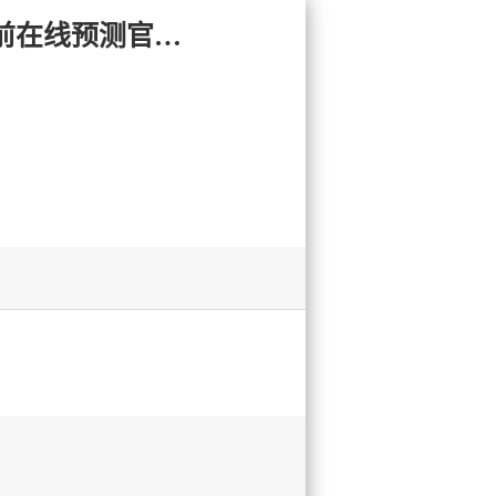
台湾28预测 易记网址:28yc.com 加拿大28-加拿大pc28|提前在线预测官网|飞飞28加拿大在线预测_极致火热优质的免费预测