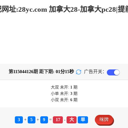
第
115044126
期 距下期:
01
分
15
秒
广告开关：
大双
未开:
1
期
小单
未开:
3
期
小双
未开:
6
期
3
+
5
+
9
=
17
-
大
单
咪牌