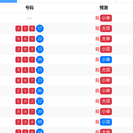
号码
预测
---
殺
小单
17
殺
大双
3
5
9
22
殺
大单
9
8
5
15
殺
小双
3
9
3
09
殺
小单
1
1
7
15
殺
大双
9
1
5
23
殺
小单
8
8
7
06
殺
小单
2
1
3
12
殺
大双
1
9
2
20
殺
小单
9
4
7
08
殺
小双
1
3
4
14
殺
大单
7
1
6