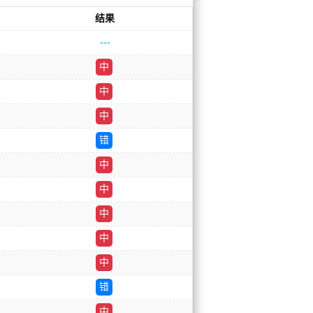
结果
---
中
中
中
错
中
中
中
中
中
错
中