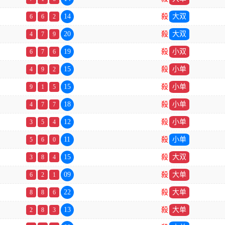
14
殺
大双
6
6
2
20
殺
大双
4
7
9
19
殺
小双
6
7
6
15
殺
小单
4
9
2
15
殺
小单
9
1
5
18
殺
小单
4
7
7
12
殺
小单
3
5
4
11
殺
小单
5
6
0
15
殺
大双
3
8
4
09
殺
大单
6
2
1
22
殺
大单
8
8
6
13
殺
大单
2
8
3