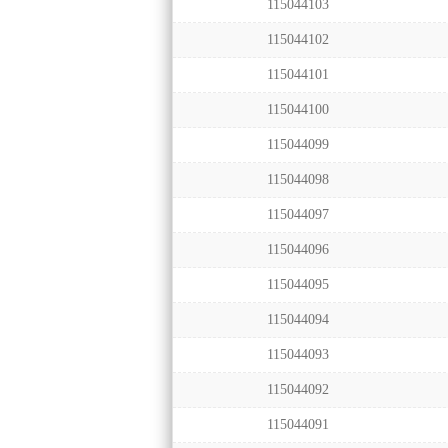
115044103
115044102
115044101
115044100
115044099
115044098
115044097
115044096
115044095
115044094
115044093
115044092
115044091