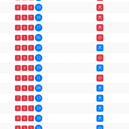
19
大
8
7
4
16
大
3
6
7
17
大
2
6
9
06
小
0
1
5
10
大
9
0
1
12
小
3
9
0
10
大
1
4
5
11
小
6
5
0
08
大
1
6
1
13
大
7
5
1
10
大
8
0
2
10
大
9
0
1
16
小
6
5
5