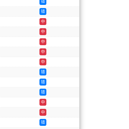
错
错
中
中
中
中
中
错
错
错
中
中
错