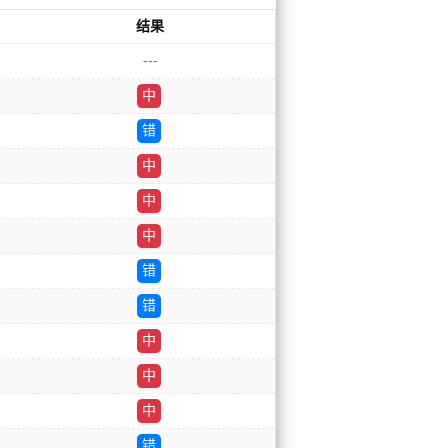
结果
---
中
错
中
中
中
错
错
中
中
中
错