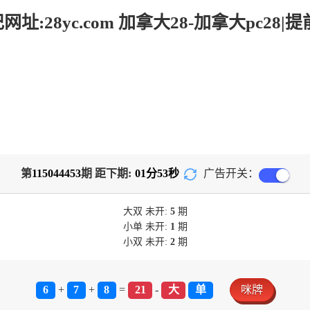
第
115044453
期 距下期:
01
分
52
秒
广告开关：
大双
未开:
5
期
小单
未开:
1
期
小双
未开:
2
期
6
+
7
+
8
=
21
-
大
单
咪牌