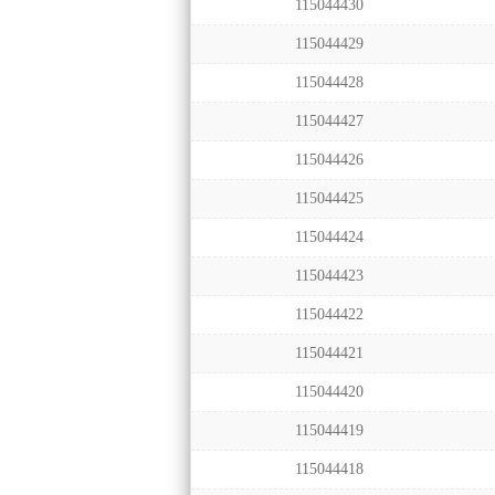
115044430
115044429
115044428
115044427
115044426
115044425
115044424
115044423
115044422
115044421
115044420
115044419
115044418