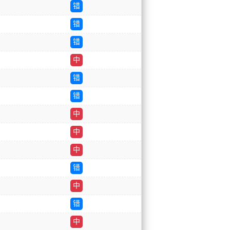
错
错
错
中
错
错
中
中
中
错
中
错
中