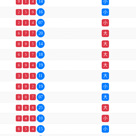
14
小
9
1
4
16
小
2
5
9
07
小
2
1
4
20
大
6
7
7
14
大
0
9
5
18
大
6
5
7
19
大
6
9
4
11
大
3
5
3
19
小
8
9
2
07
大
0
0
7
25
大
9
8
8
10
小
0
4
6
15
小
6
5
4