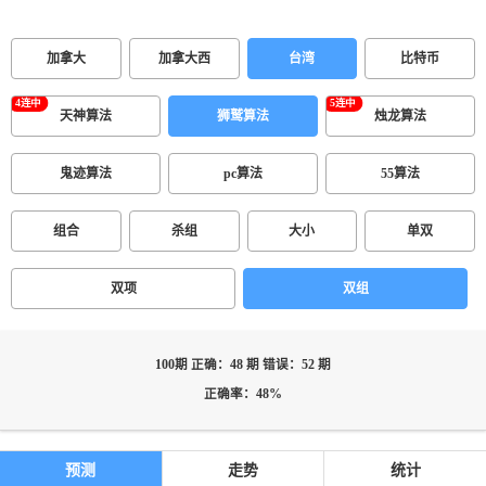
加拿大
加拿大西
台湾
比特币
天神算法
狮鹫算法
烛龙算法
鬼迹算法
pc算法
55算法
组合
杀组
大小
单双
双项
双组
100期 正确：48 期 错误：52 期
正确率：48%
预测
走势
统计