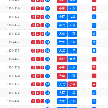
115044760
5
0
1
06
小双
大单
中
115044759
5
2
0
07
小单
大双
中
115044758
5
9
6
20
小双
大单
错
115044757
0
8
8
16
小双
大单
错
115044756
4
2
1
07
大单
小双
错
115044755
7
3
4
14
大单
小双
错
115044754
0
0
2
02
大双
小单
错
115044753
0
2
8
10
小双
大单
中
115044752
1
1
9
11
小单
大双
中
115044751
5
9
3
17
大单
小双
中
115044750
1
2
0
03
大双
小单
中
115044749
9
0
6
15
大双
小单
错
115044748
3
3
5
11
大单
小双
错