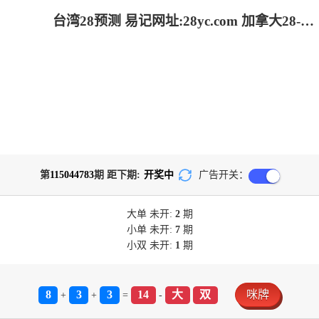
台湾28预测 易记网址:28yc.com 加拿大28-加拿大pc28|提前在线预测官网|飞飞28加拿大在线预测_极致火热优质的免费预测
第
115044783
期 距下期:
开奖中
广告开关：
大单
未开:
2
期
小单
未开:
7
期
小双
未开:
1
期
8
3
3
14
大
双
咪牌
+
+
=
-