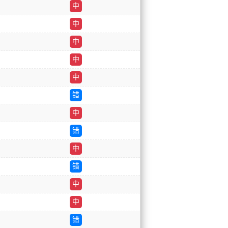
中
中
中
中
中
错
中
错
中
错
中
中
错