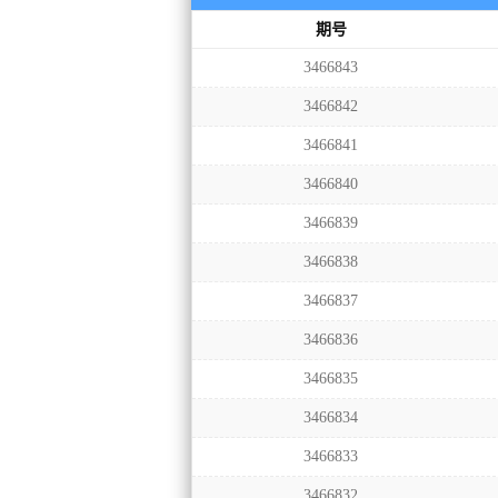
期号
3466843
3466842
3466841
3466840
3466839
3466838
3466837
3466836
3466835
3466834
3466833
3466832