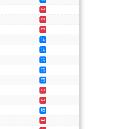
中
中
中
错
错
错
错
错
中
中
错
中