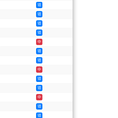
错
错
错
错
中
错
错
中
错
错
中
错
错