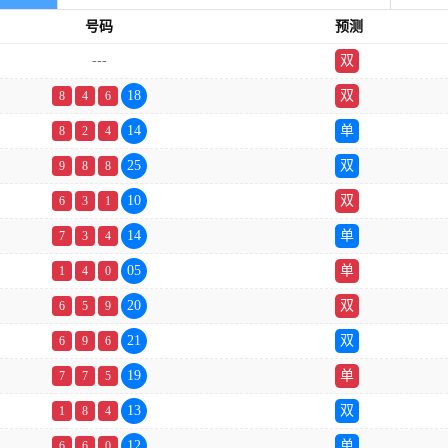
号码
预测
---
双
18
双
8
4
6
14
单
8
2
4
25
双
9
8
8
10
双
6
3
1
14
单
7
3
4
05
单
1
4
0
20
双
6
5
9
21
双
6
9
6
19
单
7
7
5
13
双
1
8
4
12
单
6
6
0