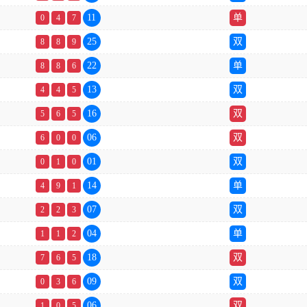
11
单
0
4
7
25
双
8
8
9
22
单
8
8
6
13
双
4
4
5
16
双
5
6
5
06
双
6
0
0
01
双
0
1
0
14
单
4
9
1
07
双
2
2
3
04
单
1
1
2
18
双
7
6
5
09
双
0
3
6
06
双
1
0
5