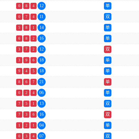
12
单
0
8
4
11
双
0
7
4
14
单
5
8
1
16
单
6
8
2
12
双
3
7
2
18
单
3
9
6
18
单
9
4
5
21
单
8
6
7
06
单
0
2
4
13
双
7
5
1
16
双
7
3
6
04
单
1
2
1
07
双
0
3
4