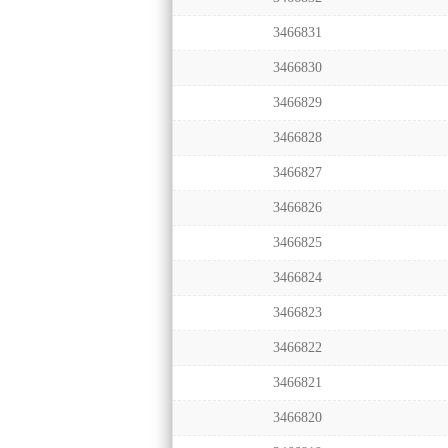
3466831
3466830
3466829
3466828
3466827
3466826
3466825
3466824
3466823
3466822
3466821
3466820