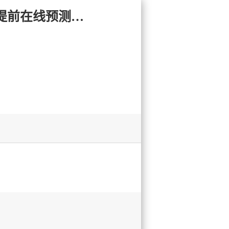
加拿大28预测 易记网址:28yc.com 加拿大28-加拿大pc28|提前在线预测官网|飞飞28加拿大在线预测_极致火热优质的免费预测