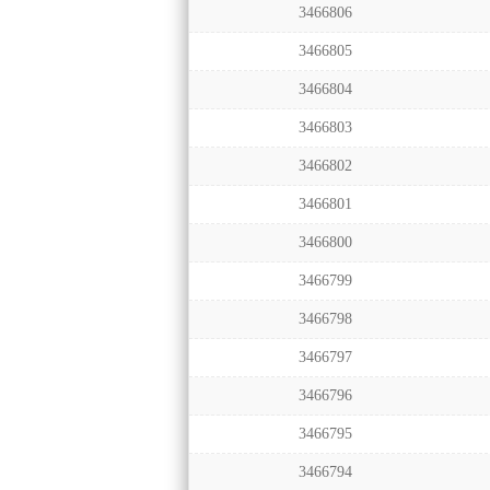
3466806
3466805
3466804
3466803
3466802
3466801
3466800
3466799
3466798
3466797
3466796
3466795
3466794