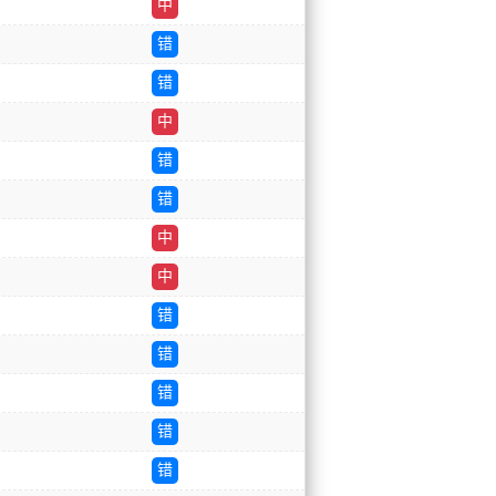
中
错
错
中
错
错
中
中
错
错
错
错
错