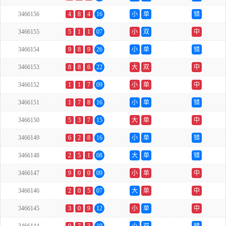
3466156
4
8
4
16
小
单
错
3466155
5
1
1
07
小
双
中
3466154
9
8
9
26
小
单
错
3466153
8
8
6
22
大
双
中
3466152
1
1
7
09
小
单
中
3466151
1
7
8
16
小
单
错
3466150
5
3
7
15
大
单
中
3466149
6
2
8
16
小
单
错
3466148
2
5
1
08
大
单
错
3466147
9
0
0
09
小
单
中
3466146
2
0
5
07
大
单
中
3466145
3
0
9
12
小
单
中