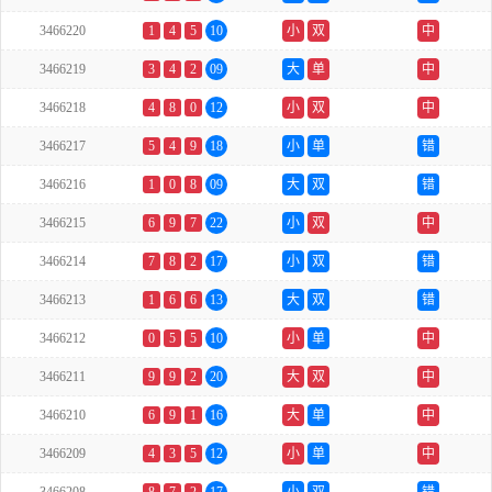
3466220
1
4
5
10
小
双
中
3466219
3
4
2
09
大
单
中
3466218
4
8
0
12
小
双
中
3466217
5
4
9
18
小
单
错
3466216
1
0
8
09
大
双
错
3466215
6
9
7
22
小
双
中
3466214
7
8
2
17
小
双
错
3466213
1
6
6
13
大
双
错
3466212
0
5
5
10
小
单
中
3466211
9
9
2
20
大
双
中
3466210
6
9
1
16
大
单
中
3466209
4
3
5
12
小
单
中