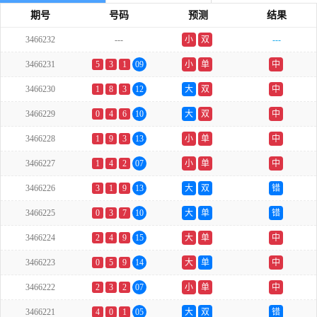
期号
号码
预测
结果
3466232
---
小
双
---
3466231
5
3
1
09
小
单
中
3466230
1
8
3
12
大
双
中
3466229
0
4
6
10
大
双
中
3466228
1
9
3
13
小
单
中
3466227
1
4
2
07
小
单
中
3466226
3
1
9
13
大
双
错
3466225
0
3
7
10
大
单
错
3466224
2
4
9
15
大
单
中
3466223
0
5
9
14
大
单
中
3466222
2
3
2
07
小
单
中
3466221
4
0
1
05
大
双
错