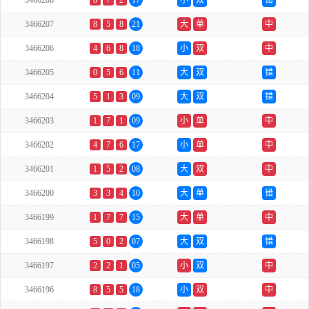
3466208
8
7
2
17
小
双
错
3466207
8
5
8
21
大
单
中
3466206
4
6
8
18
小
双
中
3466205
0
5
6
11
大
双
错
3466204
5
1
3
09
大
双
错
3466203
1
7
1
09
小
单
中
3466202
4
7
6
17
小
单
中
3466201
1
5
2
08
大
双
中
3466200
3
3
4
10
大
单
错
3466199
1
7
7
15
大
单
中
3466198
5
0
2
07
大
双
错
3466197
2
2
1
05
小
双
中
3466196
8
5
5
18
小
双
中