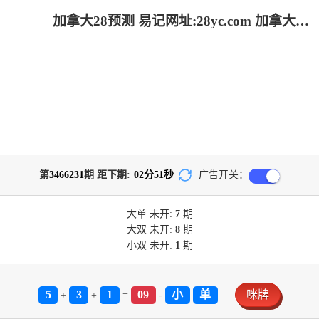
加拿大28预测 易记网址:28yc.com 加拿大28-加拿大pc28|提前在线预测官网|飞飞28加拿大在线预测_极致火热优质的免费预测
第
3466231
期 距下期:
02
分
51
秒
广告开关：
大单
未开:
7
期
大双
未开:
8
期
小双
未开:
1
期
5
3
1
09
小
单
咪牌
+
+
=
-