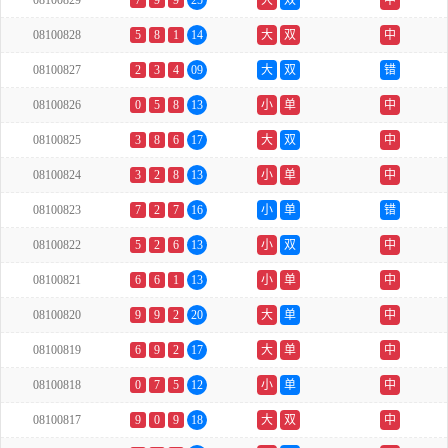
08100829
7
9
9
25
大
双
中
08100828
5
8
1
14
大
双
中
08100827
2
3
4
09
大
双
错
08100826
0
5
8
13
小
单
中
08100825
3
8
6
17
大
双
中
08100824
3
2
8
13
小
单
中
08100823
7
2
7
16
小
单
错
08100822
5
2
6
13
小
双
中
08100821
6
6
1
13
小
单
中
08100820
9
9
2
20
大
单
中
08100819
6
9
2
17
大
单
中
08100818
0
7
5
12
小
单
中
08100817
9
0
9
18
大
双
中