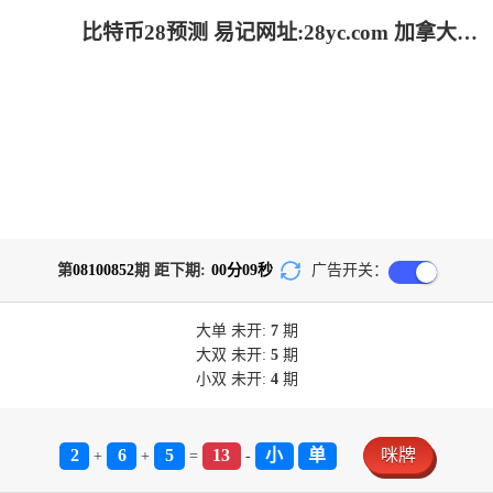
比特币28预测 易记网址:28yc.com 加拿大28-加拿大pc28|提前在线预测官网|飞飞28加拿大在线预测_极致火热优质的免费预测
第
08100852
期 距下期:
00
分
09
秒
广告开关：
大单
未开:
7
期
大双
未开:
5
期
小双
未开:
4
期
2
6
5
13
小
单
咪牌
+
+
=
-