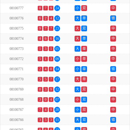
08100777
8
7
9
24
小
双
中
08100776
6
2
4
12
大
单
错
08100775
9
7
7
23
大
双
中
08100774
4
6
6
16
大
单
中
08100773
1
3
1
05
大
单
中
08100772
5
1
3
09
小
单
中
08100771
2
4
8
14
小
单
错
08100770
5
5
7
17
大
单
中
08100769
0
3
9
12
大
双
中
08100768
3
0
4
07
小
双
中
08100767
7
4
9
20
小
双
中
08100766
3
5
3
11
大
双
错