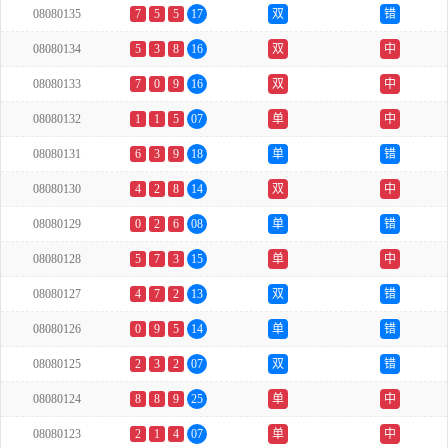
08080135
7
5
5
17
双
错
08080134
5
3
8
16
双
中
08080133
7
0
9
16
双
中
08080132
1
1
5
07
单
中
08080131
6
3
9
18
单
错
08080130
4
2
8
14
双
中
08080129
0
2
6
08
单
错
08080128
5
7
3
15
单
中
08080127
4
7
2
13
双
错
08080126
0
9
5
14
单
错
08080125
2
3
2
07
双
错
08080124
8
8
9
25
单
中
08080123
2
1
4
07
单
中