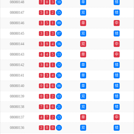
08080148
7
0
3
10
单
错
08080147
5
8
2
15
双
错
08080146
3
5
1
09
单
中
08080145
3
1
3
07
双
错
08080144
3
9
4
16
双
中
08080143
4
4
5
13
单
中
08080142
3
8
1
12
单
错
08080141
9
3
4
16
单
错
08080140
0
0
6
06
单
错
08080139
0
1
2
03
双
错
08080138
7
8
6
21
双
错
08080137
4
7
2
13
单
中
08080136
2
0
9
11
双
错