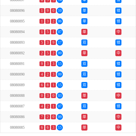
08080097
6
5
3
14
单
错
08080096
1
9
0
10
单
错
08080095
1
3
2
06
单
错
08080094
1
5
1
07
单
中
08080093
5
3
9
17
双
错
08080092
2
5
2
09
单
中
08080091
9
3
3
15
双
错
08080090
4
2
3
09
双
错
08080089
6
8
1
15
双
错
08080088
0
3
0
03
单
中
08080087
4
2
1
07
双
错
08080086
7
2
0
09
单
中
08080085
6
6
3
15
单
中