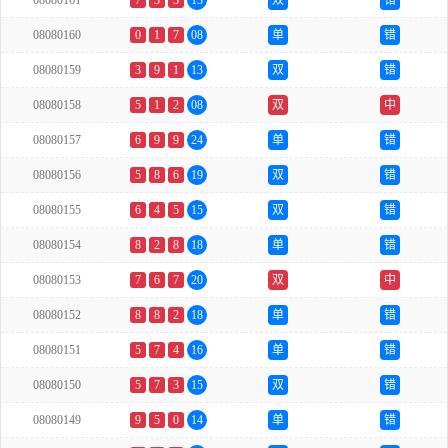
08080161
7
3
3
13
双
错
08080160
0
1
7
08
单
错
08080159
3
9
1
13
双
错
08080158
5
1
2
08
双
中
08080157
6
9
9
24
单
错
08080156
5
8
6
19
双
错
08080155
6
4
5
15
双
错
08080154
8
2
8
18
单
错
08080153
7
6
7
20
双
中
08080152
8
8
2
18
单
错
08080151
5
7
4
16
单
错
08080150
5
7
3
15
双
错
08080149
9
5
0
14
单
错