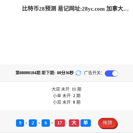
比特币28预测 易记网址:28yc.com 加拿大28-加拿大pc28|提前在线预测官网|飞飞28加拿大在线预测_极致火热优质的免费预测
第
08080184
期 距下期:
00
分
36
秒
广告开关：
大双
未开:
11
期
小单
未开:
2
期
小双
未开:
8
期
9
2
6
17
大
单
咪牌
+
+
=
-