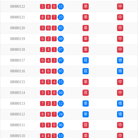
08080122
5
4
6
15
单
中
08080121
8
8
7
23
单
中
08080120
3
0
2
05
单
中
08080119
0
2
7
09
单
中
08080118
2
4
1
07
单
中
08080117
0
4
3
07
双
错
08080116
4
0
1
05
双
错
08080115
6
5
4
15
单
中
08080114
3
1
0
04
双
中
08080113
7
2
3
12
单
错
08080112
8
9
7
24
单
错
08080111
5
1
0
06
双
中
08080110
4
4
5
13
单
中