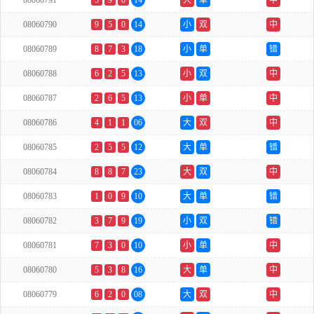
08060791
5
9
0
14
大
单
中
08060790
9
5
0
14
小
双
中
08060789
8
7
3
18
小
单
错
08060788
6
2
5
13
小
双
中
08060787
2
6
5
13
小
单
中
08060786
4
1
1
06
大
双
中
08060785
2
5
5
12
大
单
错
08060784
8
8
7
23
大
双
中
08060783
1
0
9
10
大
单
错
08060782
3
7
9
19
小
双
错
08060781
7
3
0
10
小
单
中
08060780
5
3
8
16
大
单
中
08060779
6
2
0
08
大
双
中