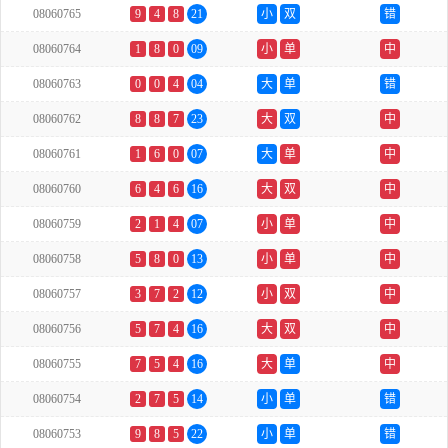
08060765
9
4
8
21
小
双
错
08060764
1
8
0
09
小
单
中
08060763
0
0
4
04
大
单
错
08060762
8
8
7
23
大
双
中
08060761
1
6
0
07
大
单
中
08060760
6
4
6
16
大
双
中
08060759
2
1
4
07
小
单
中
08060758
5
8
0
13
小
单
中
08060757
3
7
2
12
小
双
中
08060756
5
7
4
16
大
双
中
08060755
7
5
4
16
大
单
中
08060754
2
7
5
14
小
单
错
08060753
9
8
5
22
小
单
错