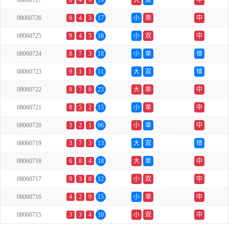
08060727
6
4
9
19
大
双
中
08060726
8
4
5
17
小
单
中
08060725
9
4
5
18
小
双
中
08060724
8
7
3
18
小
单
错
08060723
9
1
1
11
大
双
错
08060722
8
7
8
23
大
单
中
08060721
8
5
2
15
小
单
中
08060720
3
2
1
06
小
单
中
08060719
3
7
3
13
大
双
错
08060718
6
8
4
18
大
单
中
08060717
9
3
0
12
小
双
中
08060716
4
2
9
15
小
单
中
08060715
3
3
4
10
小
双
中