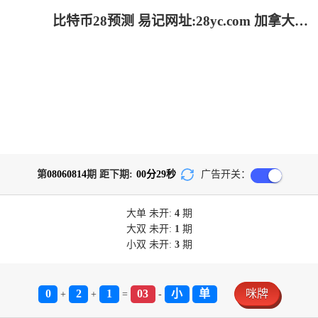
比特币28预测 易记网址:28yc.com 加拿大28-加拿大pc28|提前在线预测官网|飞飞28加拿大在线预测_极致火热优质的免费预测
第
08060814
期 距下期:
00
分
29
秒
广告开关：
大单
未开:
4
期
大双
未开:
1
期
小双
未开:
3
期
0
2
1
03
小
单
咪牌
+
+
=
-