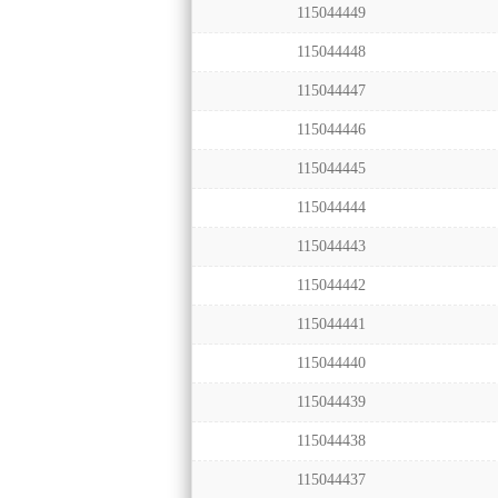
115044449
115044448
115044447
115044446
115044445
115044444
115044443
115044442
115044441
115044440
115044439
115044438
115044437