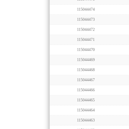
115044474
115044473
115044472
115044471
115044470
115044469
115044468
115044467
115044466
115044465
115044464
115044463