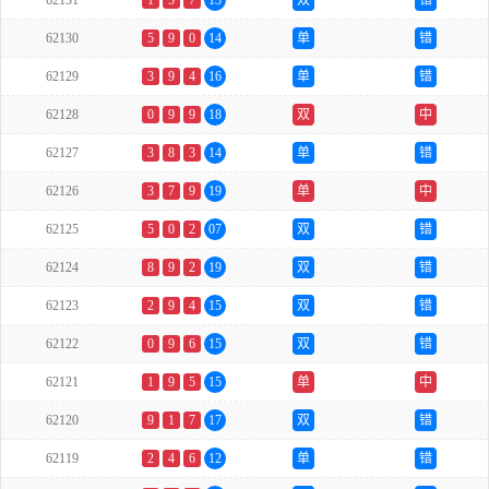
62131
1
5
7
13
双
错
62130
5
9
0
14
单
错
62129
3
9
4
16
单
错
62128
0
9
9
18
双
中
62127
3
8
3
14
单
错
62126
3
7
9
19
单
中
62125
5
0
2
07
双
错
62124
8
9
2
19
双
错
62123
2
9
4
15
双
错
62122
0
9
6
15
双
错
62121
1
9
5
15
单
中
62120
9
1
7
17
双
错
62119
2
4
6
12
单
错