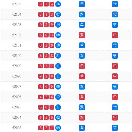
62105
9
3
4
16
单
错
62104
3
1
3
07
双
错
62103
0
5
9
14
单
错
62102
5
0
3
08
双
中
62101
0
2
8
10
单
错
62100
8
5
8
21
双
错
62099
6
3
2
11
单
中
62098
9
2
0
11
单
中
62097
3
6
0
09
双
错
62096
4
2
6
12
双
中
62095
6
8
7
21
双
错
62094
1
1
0
02
双
中
62093
6
2
1
09
双
错