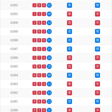
62092
2
0
0
02
单
错
62091
1
5
3
09
单
中
62090
2
8
4
14
双
中
62089
1
9
3
13
双
错
62088
2
0
9
11
双
错
62087
4
8
3
15
双
错
62086
5
7
4
16
双
中
62085
6
9
5
20
双
中
62084
6
0
3
09
双
错
62083
0
7
4
11
单
中
62082
2
6
5
13
单
中
62081
9
6
8
23
双
错
62080
9
3
9
21
单
中