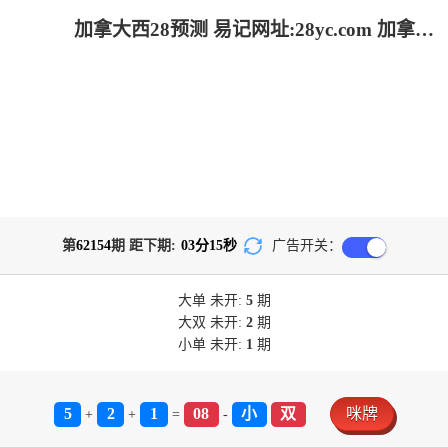
加拿大西28预测 易记网址:28yc.com 加拿大28-加拿大pc28|提前在线预测官网|飞飞28加拿大在线预测_极致火热优质的免费预测
第
62154
期 距下期:
03
分
15
秒
广告开关：
大单
未开:
5
期
大双
未开:
2
期
小单
未开:
1
期
5
2
1
08
小
双
咪牌
+
+
=
-