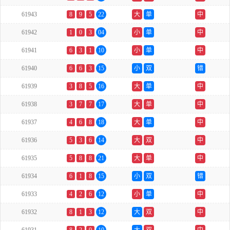
61943
8
9
5
22
大
单
中
61942
1
0
3
04
小
单
中
61941
6
3
1
10
小
单
中
61940
6
6
3
15
小
双
错
61939
3
8
5
16
大
单
中
61938
3
7
7
17
大
单
中
61937
4
6
8
18
大
单
中
61936
5
3
6
14
大
双
中
61935
5
8
8
21
大
单
中
61934
6
1
8
15
小
双
错
61933
4
2
6
12
小
单
中
61932
8
1
3
12
大
双
中