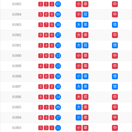
61905
2
1
2
05
小
单
中
61904
3
0
6
09
小
双
中
61903
3
7
0
10
大
单
错
61902
9
8
0
17
大
单
中
61901
1
4
6
11
大
双
错
61900
7
0
6
13
小
单
中
61899
4
7
2
13
小
单
中
61898
9
6
1
16
小
单
错
61897
0
2
8
10
大
单
错
61896
8
1
5
14
大
双
中
61895
1
3
5
09
大
单
中
61894
8
4
5
17
小
单
中
61893
5
5
1
11
小
单
中