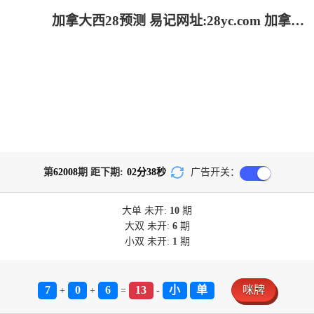
加拿大西28预测 易记网址:28yc.com 加拿大28-加拿大pc28|提前在线预测官网|飞飞28加拿大在线预测_极致火热优质的免费预测
第
62008
期 距下期:
02
分
38
秒
广告开关：
大单
未开:
10
期
大双
未开:
6
期
小双
未开:
1
期
7
0
6
13
小
单
咪牌
+
+
=
-