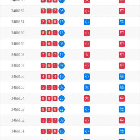
3466163
6
5
8
19
大
中
3466162
3
1
2
06
小
中
3466161
2
5
8
15
小
错
3466160
8
4
1
13
小
中
3466159
1
6
1
08
小
中
3466158
7
0
7
14
大
中
3466157
1
6
1
08
小
中
3466156
4
8
4
16
小
错
3466155
5
1
1
07
大
错
3466154
9
8
9
26
大
中
3466153
8
8
6
22
小
错
3466152
1
1
7
09
小
中
3466151
1
7
8
16
小
错