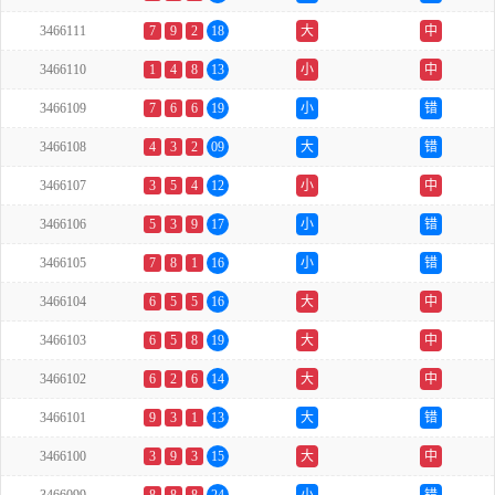
3466111
7
9
2
18
大
中
3466110
1
4
8
13
小
中
3466109
7
6
6
19
小
错
3466108
4
3
2
09
大
错
3466107
3
5
4
12
小
中
3466106
5
3
9
17
小
错
3466105
7
8
1
16
小
错
3466104
6
5
5
16
大
中
3466103
6
5
8
19
大
中
3466102
6
2
6
14
大
中
3466101
9
3
1
13
大
错
3466100
3
9
3
15
大
中