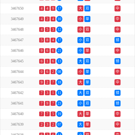
3467650
4
4
9
17
大
双
中
3467649
4
2
4
10
小
单
中
3467648
4
5
3
12
小
双
中
3467647
5
8
4
17
小
双
错
3467646
9
6
6
21
小
单
中
3467645
6
1
6
13
大
双
错
3467644
0
6
2
08
小
单
中
3467643
9
2
7
18
大
单
中
3467642
7
3
1
11
大
双
错
3467641
7
9
7
23
小
双
错
3467640
7
7
5
19
大
单
中
3467639
2
3
2
07
大
单
中