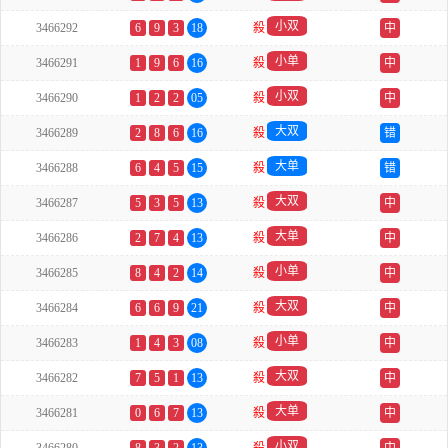
小双
3466292
6
9
3
18
殺
中
小单
3466291
1
9
6
16
殺
中
小双
3466290
1
2
2
05
殺
中
大双
3466289
2
8
6
16
殺
错
大单
3466288
6
4
5
15
殺
错
大双
3466287
5
3
5
13
殺
中
大单
3466286
2
7
4
13
殺
中
小单
3466285
8
4
2
14
殺
中
大双
3466284
6
6
9
21
殺
中
小单
3466283
1
4
3
08
殺
中
大双
3466282
7
5
1
13
殺
中
大单
3466281
0
6
7
13
殺
中
小双