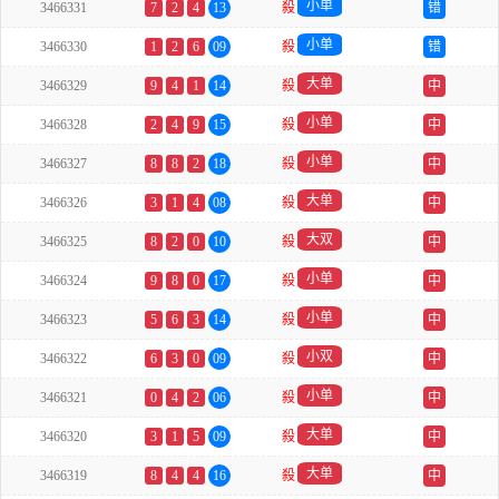
小单
3466331
7
2
4
13
殺
错
小单
3466330
1
2
6
09
殺
错
大单
3466329
9
4
1
14
殺
中
小单
3466328
2
4
9
15
殺
中
小单
3466327
8
8
2
18
殺
中
大单
3466326
3
1
4
08
殺
中
大双
3466325
8
2
0
10
殺
中
小单
3466324
9
8
0
17
殺
中
小单
3466323
5
6
3
14
殺
中
小双
3466322
6
3
0
09
殺
中
小单
3466321
0
4
2
06
殺
中
大单
3466320
3
1
5
09
殺
中
大单
3466319
8
4
4
16
殺
中