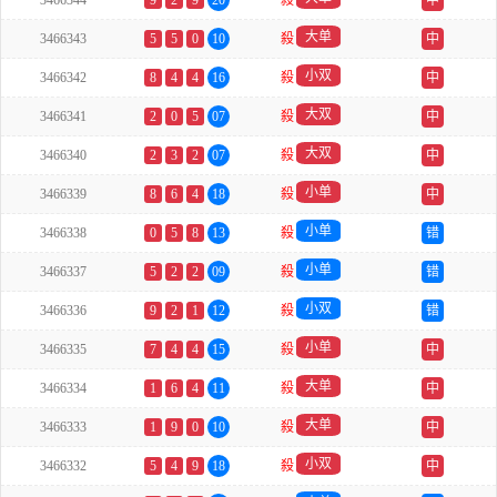
3466344
9
2
9
20
殺
中
大单
3466343
5
5
0
10
殺
中
小双
3466342
8
4
4
16
殺
中
大双
3466341
2
0
5
07
殺
中
大双
3466340
2
3
2
07
殺
中
小单
3466339
8
6
4
18
殺
中
小单
3466338
0
5
8
13
殺
错
小单
3466337
5
2
2
09
殺
错
小双
3466336
9
2
1
12
殺
错
小单
3466335
7
4
4
15
殺
中
大单
3466334
1
6
4
11
殺
中
大单
3466333
1
9
0
10
殺
中
小双
3466332
5
4
9
18
殺
中