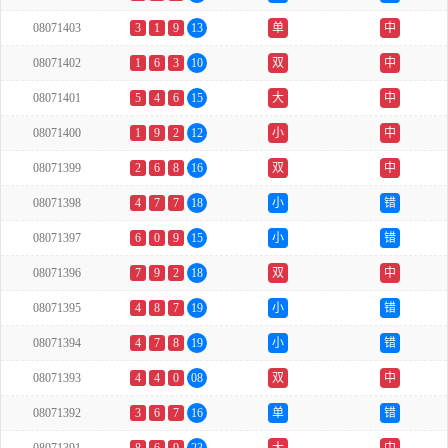
08071403
3
1
9
13
单
中
08071402
1
6
3
10
双
中
08071401
5
4
6
15
大
中
08071400
1
9
2
12
小
中
08071399
2
6
8
16
双
中
08071398
4
7
7
18
小
错
08071397
6
0
9
15
小
错
08071396
7
9
2
18
双
中
08071395
4
8
7
19
小
错
08071394
4
7
8
19
小
错
08071393
4
4
0
08
双
中
08071392
3
6
7
16
单
错