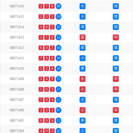
08071416
2
7
0
09
大
错
08071415
2
3
5
10
大
错
08071414
1
8
1
10
单
错
08071413
1
7
6
14
双
中
08071412
6
9
1
16
单
错
08071411
7
9
0
16
小
错
08071410
5
2
9
16
单
错
08071409
2
4
9
15
大
中
08071408
1
6
5
12
小
中
08071407
7
0
4
11
大
错
08071406
2
3
2
07
小
中
08071405
0
6
6
12
单
错
08071404
4
9
3
16
小
错