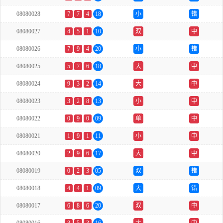
08080028
7
7
4
18
小
错
08080027
4
5
1
10
双
中
08080026
7
9
4
20
小
错
08080025
5
7
6
18
大
中
08080024
9
3
2
14
大
中
08080023
3
2
8
13
小
中
08080022
0
9
0
09
单
中
08080021
1
9
1
11
小
中
08080020
2
9
6
17
大
中
08080019
0
2
3
05
双
错
08080018
4
4
1
09
大
错
08080017
6
8
6
20
双
中