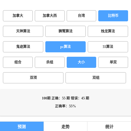
加拿大
加拿大西
台湾
比特币
天神算法
狮鹫算法
烛龙算法
鬼迹算法
pc算法
55算法
组合
杀组
大小
单双
双项
双组
100期 正确：55 期 错误：45 期
正确率：55%
预测
走势
统计