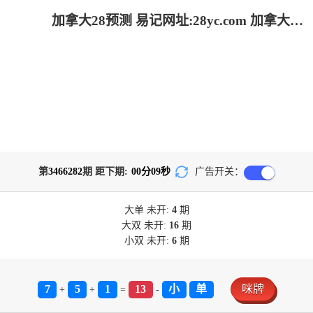
加拿大28预测 易记网址:28yc.com 加拿大28-加拿大pc28|提前在线预测官网|飞飞28加拿大在线预测_极致火热优质的免费预测
第
3466282
期 距下期:
00
分
09
秒
广告开关：
大单
未开:
4
期
大双
未开:
16
期
小双
未开:
6
期
7
5
1
13
小
单
咪牌
+
+
=
-