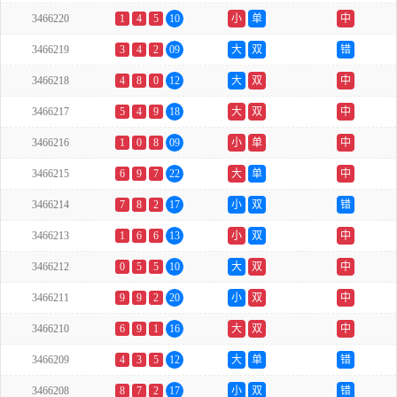
3466220
1
4
5
10
小
单
中
3466219
3
4
2
09
大
双
错
3466218
4
8
0
12
大
双
中
3466217
5
4
9
18
大
双
中
3466216
1
0
8
09
小
单
中
3466215
6
9
7
22
大
单
中
3466214
7
8
2
17
小
双
错
3466213
1
6
6
13
小
双
中
3466212
0
5
5
10
大
双
中
3466211
9
9
2
20
小
双
中
3466210
6
9
1
16
大
双
中
3466209
4
3
5
12
大
单
错
3466208
8
7
2
17
小
双
错