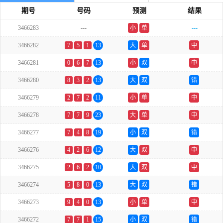
期号
号码
预测
结果
3466283
---
小
单
---
3466282
7
5
1
13
大
单
中
3466281
0
6
7
13
小
双
中
3466280
8
3
2
13
大
双
错
3466279
2
7
2
11
小
单
中
3466278
7
7
9
23
大
单
中
3466277
7
4
8
19
小
双
错
3466276
4
2
6
12
大
双
中
3466275
2
6
2
10
大
双
中
3466274
5
8
0
13
大
双
错
3466273
9
4
0
13
小
单
中
3466272
7
7
1
15
小
双
错