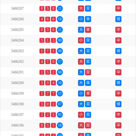
3466207
8
5
8
21
大
双
中
3466206
4
6
8
18
小
单
错
3466205
0
5
6
11
大
单
中
3466204
5
1
3
09
小
双
中
3466203
1
7
1
09
大
双
错
3466202
4
7
6
17
大
双
中
3466201
1
5
2
08
大
双
中
3466200
3
3
4
10
大
单
错
3466199
1
7
7
15
小
单
中
3466198
5
0
2
07
大
双
错
3466197
2
2
1
05
小
双
中
3466196
8
5
5
18
大
双
中