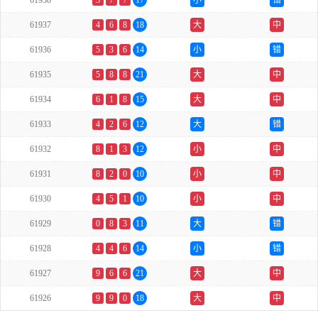
61938
3
7
7
17
小
错
61937
4
6
8
18
大
中
61936
5
3
6
14
小
错
61935
5
8
8
21
大
中
61934
6
1
8
15
大
中
61933
4
2
6
12
大
错
61932
8
1
3
12
小
中
61931
8
2
0
10
小
中
61930
4
5
1
10
小
中
61929
0
8
3
11
大
错
61928
4
4
6
14
小
错
61927
9
6
6
21
大
中
61926
9
9
0
18
大
中