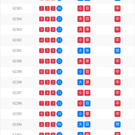
62305
1
3
2
06
小
双
中
62304
9
4
9
22
大
双
中
62303
9
5
9
23
大
单
中
62302
4
5
4
13
小
单
中
62301
3
3
4
10
大
单
错
62300
7
0
8
15
大
单
中
62299
6
9
3
18
小
双
中
62298
6
3
2
11
大
单
中
62297
1
4
6
11
小
单
中
62296
7
3
3
13
小
双
中
62295
9
1
9
19
小
单
中
62294
4
3
2
09
大
双
错