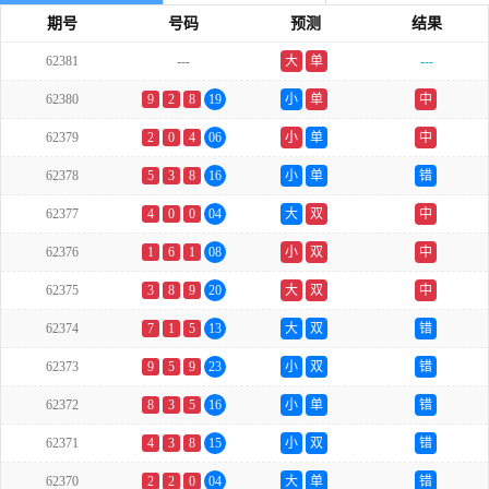
期号
号码
预测
结果
62381
---
大
单
---
62380
9
2
8
19
小
单
中
62379
2
0
4
06
小
单
中
62378
5
3
8
16
小
单
错
62377
4
0
0
04
大
双
中
62376
1
6
1
08
小
双
中
62375
3
8
9
20
大
双
中
62374
7
1
5
13
大
双
错
62373
9
5
9
23
小
双
错
62372
8
3
5
16
小
单
错
62371
4
3
8
15
小
双
错
62370
2
2
0
04
大
单
错