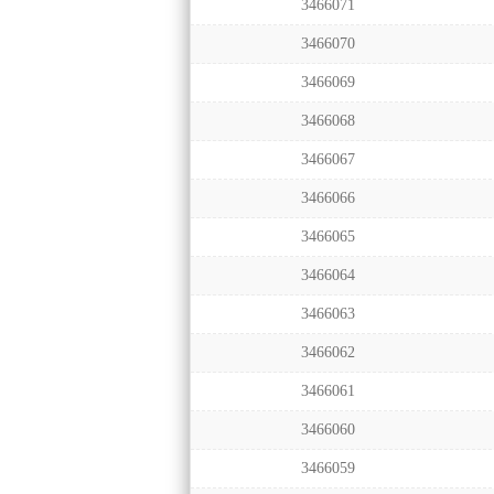
3466071
3466070
3466069
3466068
3466067
3466066
3466065
3466064
3466063
3466062
3466061
3466060
3466059