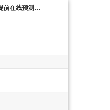
加拿大28预测 易记网址:28yc.com 加拿大28-加拿大pc28|提前在线预测官网|飞飞28加拿大在线预测_极致火热优质的免费预测