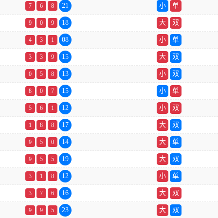
21
小
单
7
6
8
18
大
双
9
0
9
08
小
单
4
3
1
15
大
双
3
3
9
13
小
双
0
5
8
15
小
单
8
0
7
12
小
双
5
6
1
17
大
双
1
8
8
14
大
单
9
5
0
19
大
双
9
5
5
12
小
单
3
1
8
16
大
双
3
7
6
23
大
双
9
9
5