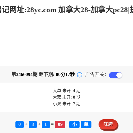
第
3466094
期 距下期:
00
分
17
秒
广告开关：
大单
未开:
4
期
大双
未开:
8
期
小双
未开:
7
期
0
+
8
+
1
=
09
-
小
单
咪牌