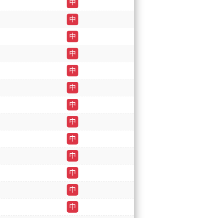
中
中
中
中
中
中
中
中
中
中
中
中
中