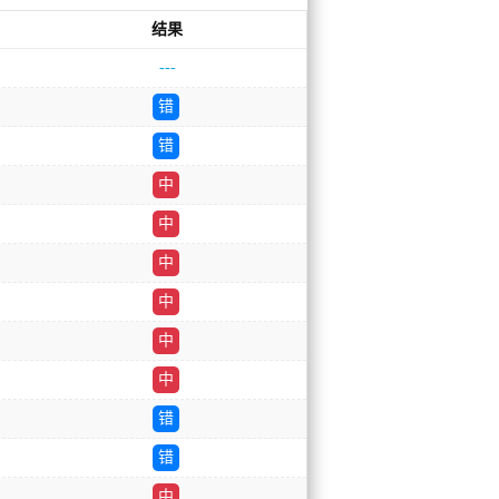
结果
---
错
错
中
中
中
中
中
中
错
错
中