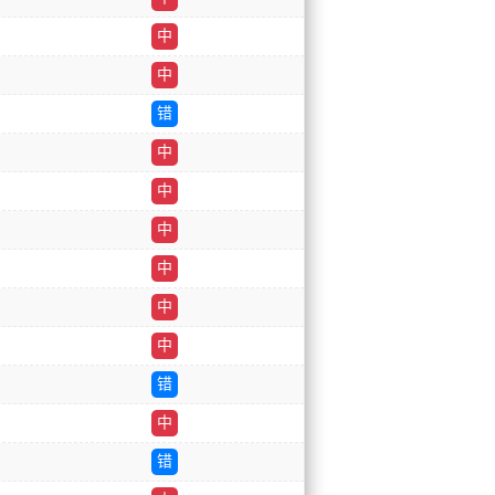
中
中
错
中
中
中
中
中
中
错
中
错